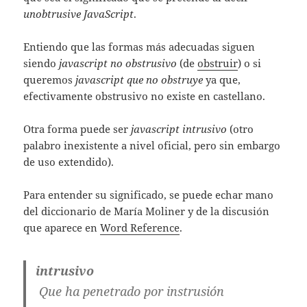
unobtrusive JavaScript
.
Entiendo que las formas más adecuadas siguen
siendo
javascript no obstrusivo
(de
obstruir
) o si
queremos
javascript que no obstruye
ya que,
efectivamente obstrusivo no existe en castellano.
Otra forma puede ser
javascript intrusivo
(otro
palabro inexistente a nivel oficial, pero sin embargo
de uso extendido).
Para entender su significado, se puede echar mano
del diccionario de Marí­a Moliner y de la discusión
que aparece en
Word Reference
.
intrusivo
Que ha penetrado por instrusión