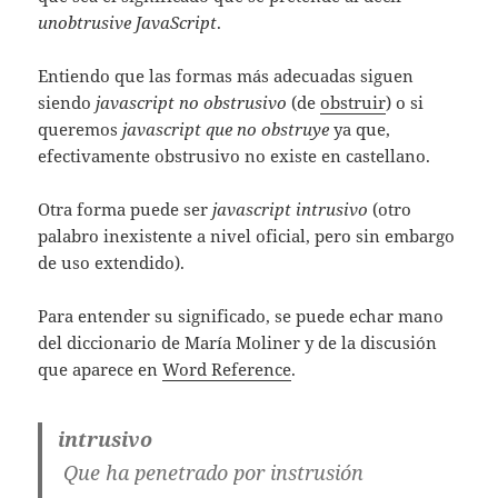
unobtrusive JavaScript
.
Entiendo que las formas más adecuadas siguen
siendo
javascript no obstrusivo
(de
obstruir
) o si
queremos
javascript que no obstruye
ya que,
efectivamente obstrusivo no existe en castellano.
Otra forma puede ser
javascript intrusivo
(otro
palabro inexistente a nivel oficial, pero sin embargo
de uso extendido).
Para entender su significado, se puede echar mano
del diccionario de Marí­a Moliner y de la discusión
que aparece en
Word Reference
.
intrusivo
Que ha penetrado por instrusión