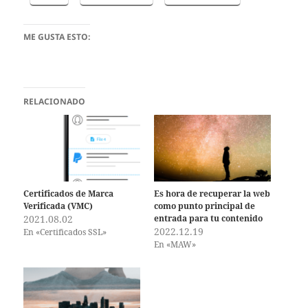
ME GUSTA ESTO:
RELACIONADO
Certificados de Marca
Es hora de recuperar la web
Verificada (VMC)
como punto principal de
2021.08.02
entrada para tu contenido
2022.12.19
En «Certificados SSL»
En «MAW»