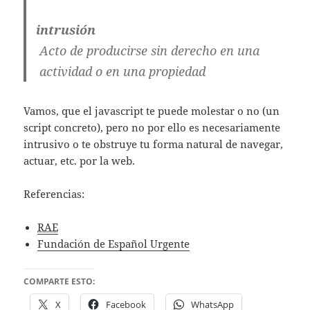
intrusión
Acto de producirse sin derecho en una
actividad o en una propiedad
Vamos, que el javascript te puede molestar o no (un
script concreto), pero no por ello es necesariamente
intrusivo o te obstruye tu forma natural de navegar,
actuar, etc. por la web.
Referencias:
RAE
Fundación de Español Urgente
COMPARTE ESTO:
X
Facebook
WhatsApp