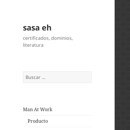
sasa eh
certificados, dominios,
literatura
Buscar:
Man At Work
Producto