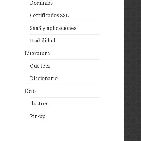
Dominios
Certificados SSL
SaaS y aplicaciones
Usabilidad
Literatura
Qué leer
Diccionario
Ocio
Ilustres
Pin-up