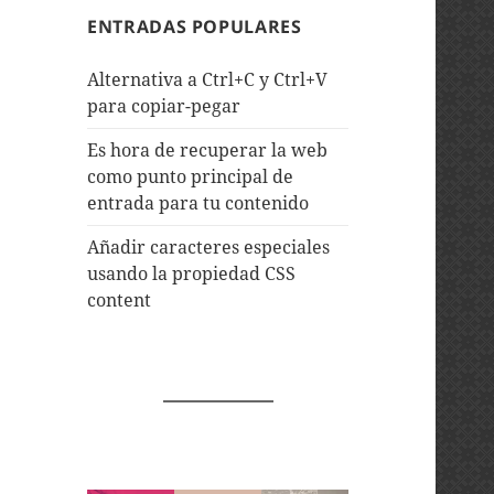
ENTRADAS POPULARES
Alternativa a Ctrl+C y Ctrl+V
para copiar-pegar
Es hora de recuperar la web
como punto principal de
entrada para tu contenido
Añadir caracteres especiales
usando la propiedad CSS
content