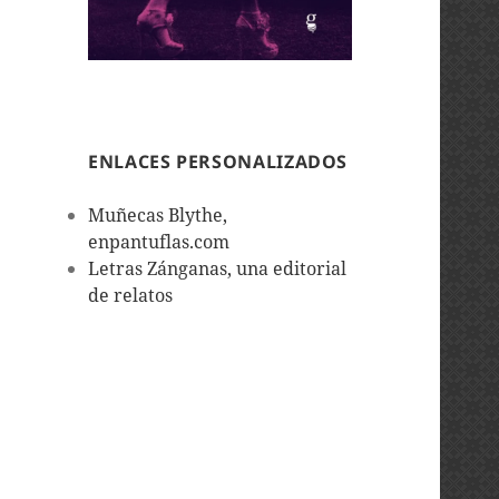
ENLACES PERSONALIZADOS
Muñecas Blythe,
enpantuflas.com
Letras Zánganas, una editorial
de relatos