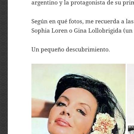
argentino y la protagonista de su pr
Según en qué fotos, me recuerda a las 
Sophia Loren o Gina Lollobrigida (un
Un pequeño descubrimiento.