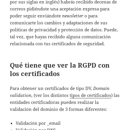
por sus siglas en inglés) habrás recibido decenas de
correos pidiéndote una aceptación expresa para
poder seguir enviándote
newsletter
o para
comunicarte los cambios y adaptaciones de sus
políticas de privacidad y protección de datos. Puede,
tal vez, que hayas recibido alguna comunicación
relacionada con tus certificados de seguridad.
Qué tiene que ver la RGPD con
los certificados
Para obtener un certificados de tipo DV,
Domain
validation
, (ver los distintos
tipos de certificados
) las
entidades certificadoras pueden realizar la
validación del dominio de 3 formas diferentes:
Validación por _email