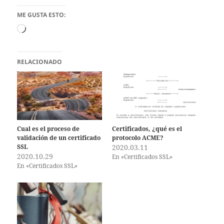
ME GUSTA ESTO:
Cargando...
RELACIONADO
Cual es el proceso de
Certificados, ¿qué es el
validación de un certificado
protocolo ACME?
SSL
2020.03.11
2020.10.29
En «Certificados SSL»
En «Certificados SSL»