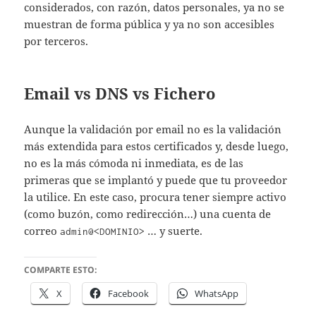
considerados, con razón, datos personales, ya no se
muestran de forma pública y ya no son accesibles
por terceros.
Email vs DNS vs Fichero
Aunque la validación por email no es la validación
más extendida para estos certificados y, desde luego,
no es la más cómoda ni inmediata, es de las
primeras que se implantó y puede que tu proveedor
la utilice. En este caso, procura tener siempre activo
(como buzón, como redirección…) una cuenta de
correo
… y suerte.
admin@<DOMINIO>
COMPARTE ESTO:
X
Facebook
WhatsApp