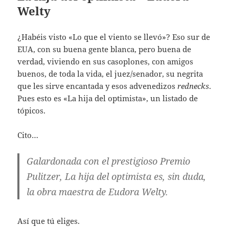
Welty
¿Habéis visto «Lo que el viento se llevó»? Eso sur de
EUA, con su buena gente blanca, pero buena de
verdad, viviendo en sus casoplones, con amigos
buenos, de toda la vida, el juez/senador, su negrita
que les sirve encantada y esos advenedizos
rednecks
.
Pues esto es «La hija del optimista», un listado de
tópicos.
Cito…
Galardonada con el prestigioso Premio
Pulitzer, La hija del optimista es, sin duda,
la obra maestra de Eudora Welty.
Así que tú eliges.