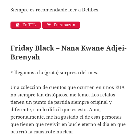
Siempre es recomendable leer a Delibes.
En TTL
En Amazon
Friday Black – Nana Kwane Adjei-
Brenyah
Y llegamos a la (grata) sorpresa del mes.
Una colección de cuentos que ocurren en unos EUA
no siempre tan distópicos, me temo. Los relatos
tienen un punto de partida siempre original y
diferente, con lo difícil que es esto. A mí,
personalmente, me ha gustado el de esas personas
que tienen que revivir en bucle eterno el día en que
ocurrió la catástrofe nuclear.