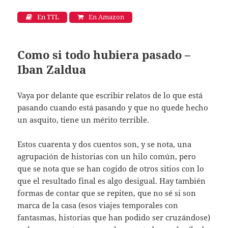
En TTL
En Amazon
Como si todo hubiera pasado –
Iban Zaldua
Vaya por delante que escribir relatos de lo que está
pasando cuando está pasando y que no quede hecho
un asquito, tiene un mérito terrible.
Estos cuarenta y dos cuentos son, y se nota, una
agrupación de historias con un hilo común, pero
que se nota que se han cogido de otros sitios con lo
que el resultado final es algo desigual. Hay también
formas de contar que se repiten, que no sé si son
marca de la casa (esos viajes temporales con
fantasmas, historias que han podido ser cruzándose)