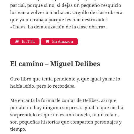
parcial, porque si no, si dejas un pequeño resquicio
los van a volver a machacar. Orgullo de clase obrera
que ya no trabaja porque les han destrozado:
«Chavs: La demonización de la clase obrera».
En TTL
En Amazon
El camino – Miguel Delibes
Otro libro que tenía pendiente y, que igual ya me lo
había leído, pero lo recordaba.
Me encanta la forma de contar de Delibes, así que
por ahí no hay ninguna sorpresa. Igual lo que me ha
sorprendido es que no es una novela, ni un relato,
son pequeñas historias que comparten personajes y
tiempo.