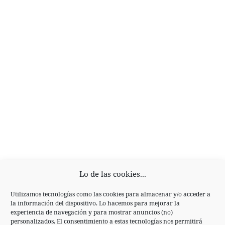
Lo de las cookies...
Utilizamos tecnologías como las cookies para almacenar y/o acceder a
la información del dispositivo. Lo hacemos para mejorar la
experiencia de navegación y para mostrar anuncios (no)
personalizados. El consentimiento a estas tecnologías nos permitirá