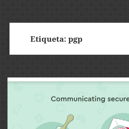
Etiqueta:
pgp