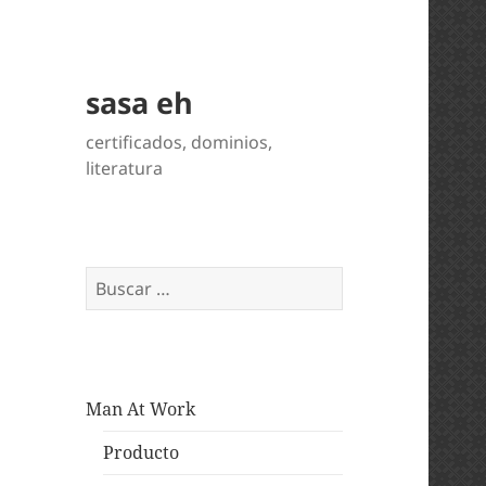
sasa eh
certificados, dominios,
literatura
Buscar:
Man At Work
Producto