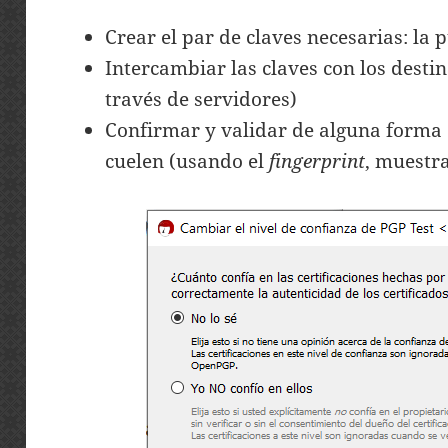
Crear el par de claves necesarias: la 
Intercambiar las claves con los destin
través de servidores)
Confirmar y validar de alguna forma 
cuelen (usando el
fingerprint
, muestr