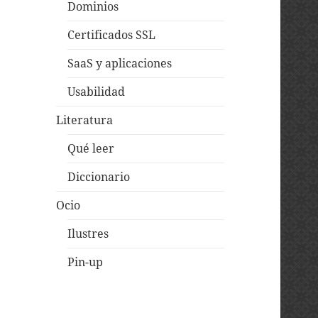
Dominios
Certificados SSL
SaaS y aplicaciones
Usabilidad
Literatura
Qué leer
Diccionario
Ocio
Ilustres
Pin-up