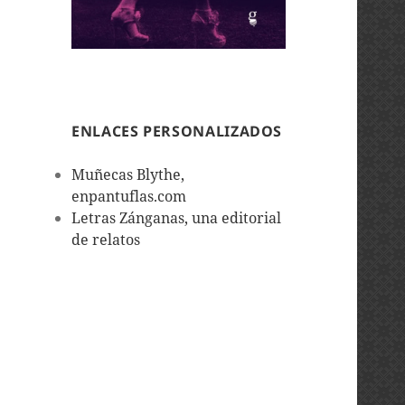
ENLACES PERSONALIZADOS
Muñecas Blythe,
enpantuflas.com
Letras Zánganas, una editorial
de relatos