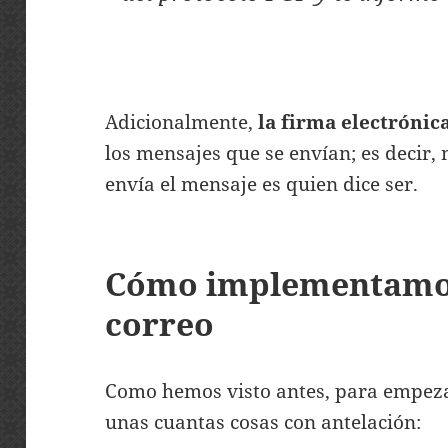
Adicionalmente,
la firma electrónic
los mensajes que se envían; es decir,
envía el mensaje es quien dice ser.
Cómo implementamos
correo
Como hemos visto antes, para empeza
unas cuantas cosas con antelación: