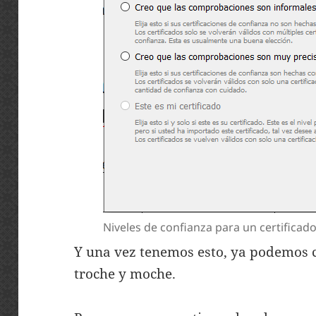
Niveles de confianza para un certificad
Y una vez tenemos esto, ya podemos ci
troche y moche.