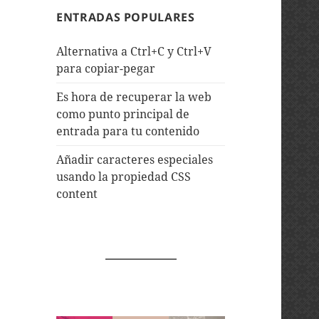
ENTRADAS POPULARES
Alternativa a Ctrl+C y Ctrl+V
para copiar-pegar
Es hora de recuperar la web
como punto principal de
entrada para tu contenido
Añadir caracteres especiales
usando la propiedad CSS
content