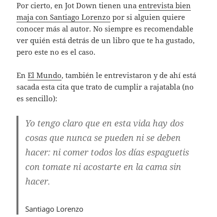
Por cierto, en Jot Down tienen una
entrevista bien
maja con Santiago Lorenzo
por si alguien quiere
conocer más al autor. No siempre es recomendable
ver quién está detrás de un libro que te ha gustado,
pero este no es el caso.
En
El Mundo
, también le entrevistaron y de ahí está
sacada esta cita que trato de cumplir a rajatabla (no
es sencillo):
Yo tengo claro que en esta vida hay dos
cosas que nunca se pueden ni se deben
hacer: ni comer todos los días espaguetis
con tomate ni acostarte en la cama sin
hacer.
Santiago Lorenzo