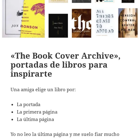
«The Book Cover Archive»,
portadas de libros para
inspirarte
Una amiga elige un libro por:
La portada
La primera página
La última página
Yo no leo la última página y me suelo fiar mucho