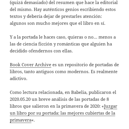
(quizá demasiado) del resumen que hace la editorial
del mismo. Hay auténticos genios escribiendo estos
textos y debería dejar de prestarles atención:
algunos son mucho mejores que el libro en sí.
Y a la portada le haces caso, quieras o no… menos a
las de ciencia ficción y románticas que alguien ha
decidido ofendernos con ellas.
Book Cover Archive
es un repositorio de portadas de
libros, tanto antiguos como modernos. Es realmente
adictivo.
Como lectura relacionada, en Babelia, publicaron el
2020.05.20 un breve análisis de las portadas de 8
libros que salieron en la primavera de 2020: «
Juzgar
un libro por su portada: las mejores cubiertas de la
primavera
«.