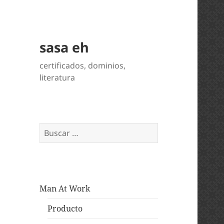
sasa eh
certificados, dominios,
literatura
Buscar:
Man At Work
Producto