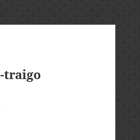
-traigo