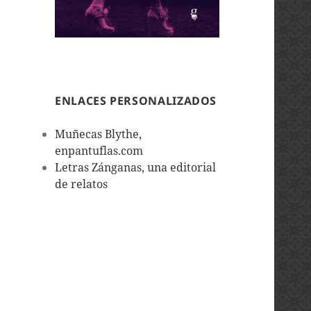
ENLACES PERSONALIZADOS
Muñecas Blythe,
enpantuflas.com
Letras Zánganas, una editorial
de relatos