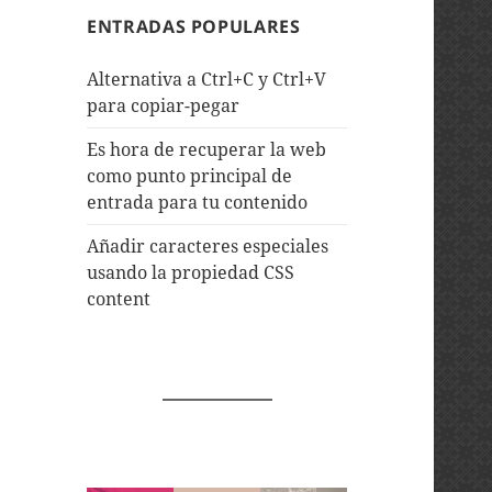
ENTRADAS POPULARES
Alternativa a Ctrl+C y Ctrl+V
para copiar-pegar
Es hora de recuperar la web
como punto principal de
entrada para tu contenido
Añadir caracteres especiales
usando la propiedad CSS
content