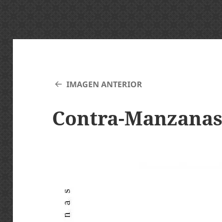
IMAGEN ANTERIOR
Contra-Manzanas