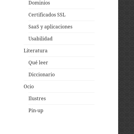
Dominios
Certificados SSL
SaaS y aplicaciones
Usabilidad
Literatura
Qué leer
Diccionario
Ocio
Ilustres
Pin-up